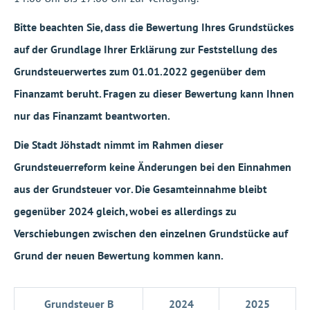
Bitte beachten Sie, dass die Bewertung Ihres Grundstückes
auf der Grundlage Ihrer Erklärung zur Feststellung des
Grundsteuerwertes zum 01.01.2022 gegenüber dem
Finanzamt beruht. Fragen zu dieser Bewertung kann Ihnen
nur das Finanzamt beantworten.
Die Stadt Jöhstadt nimmt im Rahmen dieser
Grundsteuerreform keine Änderungen bei den Einnahmen
aus der Grundsteuer vor. Die Gesamteinnahme bleibt
gegenüber 2024 gleich, wobei es allerdings zu
Verschiebungen zwischen den einzelnen Grundstücke auf
Grund der neuen Bewertung kommen kann.
Grundsteuer B
2024
2025