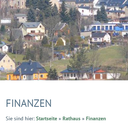
FINANZEN
Sie sind hier:
Startseite
»
Rathaus
»
Finanzen