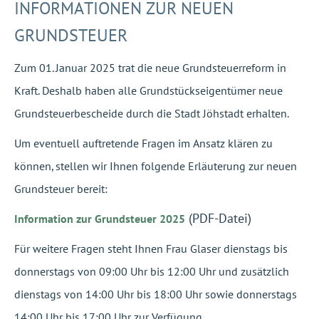
INFORMATIONEN ZUR NEUEN
GRUNDSTEUER
Zum 01. Januar 2025 trat die neue Grundsteuerreform in
Kraft. Deshalb haben alle Grundstückseigentümer neue
Grundsteuerbescheide durch die Stadt Jöhstadt erhalten.
Um eventuell auftretende Fragen im Ansatz klären zu
können, stellen wir Ihnen folgende Erläuterung zur neuen
Grundsteuer bereit:
(PDF-Datei)
Information zur Grundsteuer 2025
Für weitere Fragen steht Ihnen Frau Glaser dienstags bis
donnerstags von 09:00 Uhr bis 12:00 Uhr und zusätzlich
dienstags von 14:00 Uhr bis 18:00 Uhr sowie donnerstags
14:00 Uhr bis 17:00 Uhr zur Verfügung.