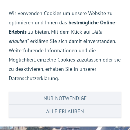
Navigation einblenden
Wir verwenden Cookies um unsere Website zu
optimieren und Ihnen das
bestmögliche Online-
Erlebnis
zu bieten. Mit dem Klick auf
„Alle
erlauben“
erklären Sie sich damit einverstanden.
Weiterführende Informationen und die
Möglichkeit, einzelne Cookies zuzulassen oder sie
zu deaktivieren, erhalten Sie in unserer
Datenschutzerklärung.
NUR NOTWENDIGE
ALLE ERLAUBEN