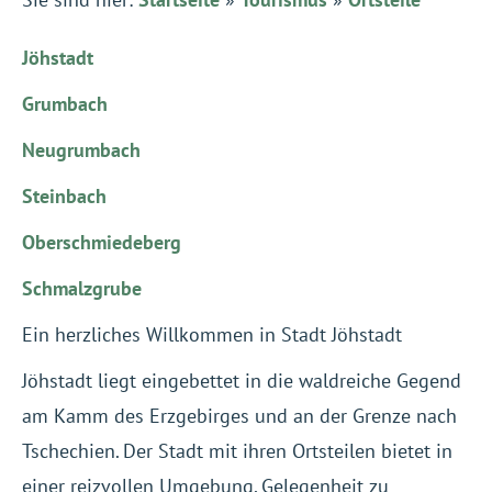
Jöhstadt
Grumbach
Neugrumbach
Steinbach
Oberschmiedeberg
Schmalzgrube
Ein herzliches Willkommen in Stadt Jöhstadt
Jöhstadt liegt eingebettet in die waldreiche Gegend
am Kamm des Erzgebirges und an der Grenze nach
Tschechien. Der Stadt mit ihren Ortsteilen bietet in
einer reizvollen Umgebung, Gelegenheit zu