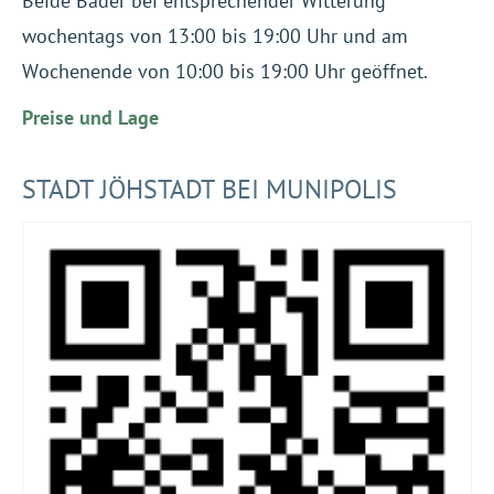
Beide Bäder bei entsprechender Witterung
wochentags von 13:00 bis 19:00 Uhr und am
Wochenende von 10:00 bis 19:00 Uhr geöffnet.
Preise und Lage
STADT JÖHSTADT BEI MUNIPOLIS