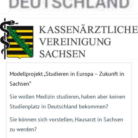
Modellprojekt „Studieren in Europa – Zukunft in
Sachsen“
Sie wollen Medizin studieren, haben aber keinen
Studienplatz in Deutschland bekommen?
Sie können sich vorstellen, Hausarzt in Sachsen
zu werden?