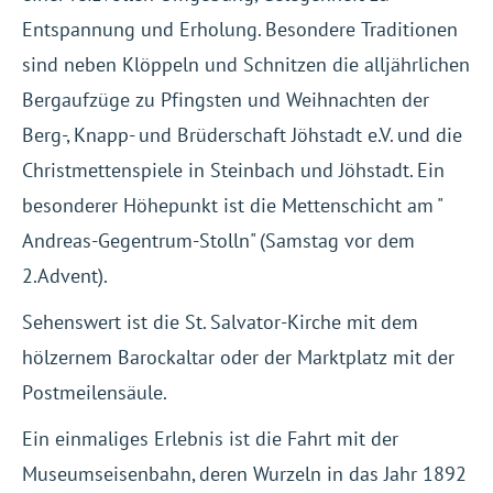
Entspannung und Erholung. Besondere Traditionen
sind neben Klöppeln und Schnitzen die alljährlichen
Bergaufzüge zu Pfingsten und Weihnachten der
Berg-, Knapp- und Brüderschaft Jöhstadt e.V. und die
Christmettenspiele in Steinbach und Jöhstadt. Ein
besonderer Höhepunkt ist die Mettenschicht am "
Andreas-Gegentrum-Stolln" (Samstag vor dem
2.Advent).
Sehenswert ist die St. Salvator-Kirche mit dem
hölzernem Barockaltar oder der Marktplatz mit der
Postmeilensäule.
Ein einmaliges Erlebnis ist die Fahrt mit der
Museumseisenbahn, deren Wurzeln in das Jahr 1892