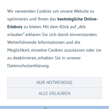
Navigation einblenden
Wir verwenden Cookies um unsere Website zu
optimieren und Ihnen das
bestmögliche Online-
Erlebnis
zu bieten. Mit dem Klick auf
„Alle
erlauben“
erklären Sie sich damit einverstanden.
Weiterführende Informationen und die
Möglichkeit, einzelne Cookies zuzulassen oder sie
zu deaktivieren, erhalten Sie in unserer
Datenschutzerklärung.
NUR NOTWENDIGE
ALLE ERLAUBEN