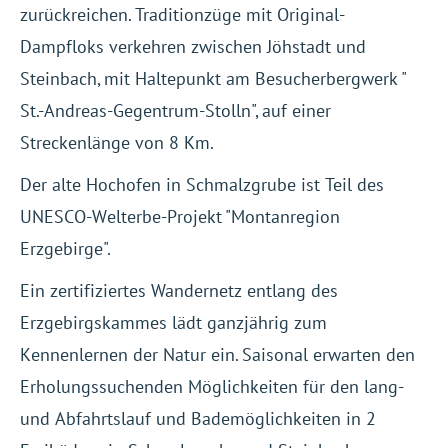
zurückreichen. Traditionzüge mit Original-
Dampfloks verkehren zwischen Jöhstadt und
Steinbach, mit Haltepunkt am Besucherbergwerk "
St.-Andreas-Gegentrum-Stolln", auf einer
Streckenlänge von 8 Km.
Der alte Hochofen in Schmalzgrube ist Teil des
UNESCO-Welterbe-Projekt "Montanregion
Erzgebirge".
Ein zertifiziertes Wandernetz entlang des
Erzgebirgskammes lädt ganzjährig zum
Kennenlernen der Natur ein. Saisonal erwarten den
Erholungssuchenden Möglichkeiten für den lang-
und Abfahrtslauf und Bademöglichkeiten in 2