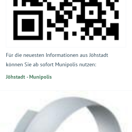
Für die neuesten Informationen aus Jöhstadt
können Sie ab sofort Munipolis nutzen:
Jöhstadt - Munipolis