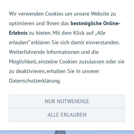
Navigation einblenden
Wir verwenden Cookies um unsere Website zu
optimieren und Ihnen das
bestmögliche Online-
Erlebnis
zu bieten. Mit dem Klick auf
„Alle
erlauben“
erklären Sie sich damit einverstanden.
Weiterführende Informationen und die
Möglichkeit, einzelne Cookies zuzulassen oder sie
zu deaktivieren, erhalten Sie in unserer
Datenschutzerklärung.
NUR NOTWENDIGE
ALLE ERLAUBEN