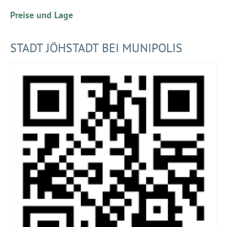
Preise und Lage
STADT JÖHSTADT BEI MUNIPOLIS