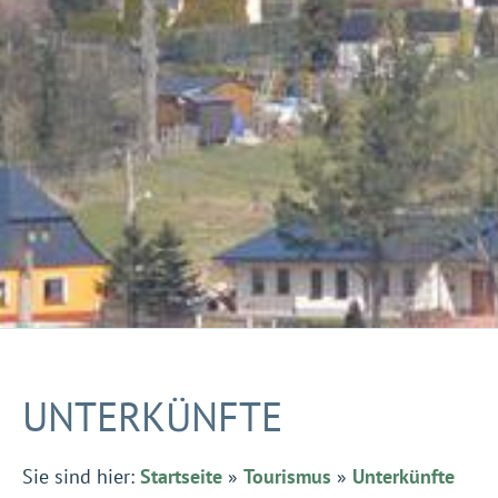
UNTERKÜNFTE
Sie sind hier:
Startseite
»
Tourismus
»
Unterkünfte