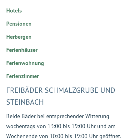
Hotels
Pensionen
Herbergen
Ferienhäuser
Ferienwohnung
Ferienzimmer
FREIBÄDER SCHMALZGRUBE UND
STEINBACH
Beide Bäder bei entsprechender Witterung
wochentags von 13:00 bis 19:00 Uhr und am
Wochenende von 10:00 bis 19:00 Uhr geöffnet.