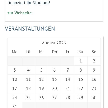
finanziert Ihr Studium!
zur Webseite
VERANSTALTUNGEN
August 2026
Mo
Di
Mi
Do
Fr
Sa
So
1
2
3
4
5
6
7
8
9
10
11
12
13
14
15
16
17
18
19
20
21
22
23
24
25
26
27
28
29
30
31