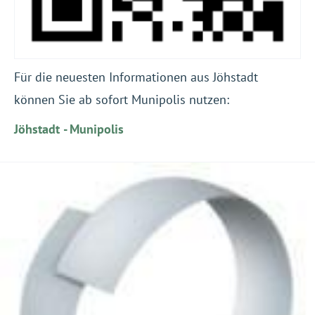
Für die neuesten Informationen aus Jöhstadt
können Sie ab sofort Munipolis nutzen:
Jöhstadt - Munipolis