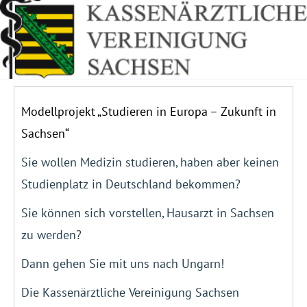
Modellprojekt „Studieren in Europa – Zukunft in
Sachsen“
Sie wollen Medizin studieren, haben aber keinen
Studienplatz in Deutschland bekommen?
Sie können sich vorstellen, Hausarzt in Sachsen
zu werden?
Dann gehen Sie mit uns nach Ungarn!
Die Kassenärztliche Vereinigung Sachsen