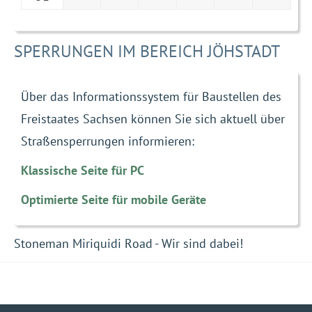
SPERRUNGEN IM BEREICH JÖHSTADT
Über das Informationssystem für Baustellen des
Freistaates Sachsen können Sie sich aktuell über
Straßensperrungen informieren:
Klassische Seite für PC
Optimierte Seite für mobile Geräte
Stoneman Miriquidi Road - Wir sind dabei!