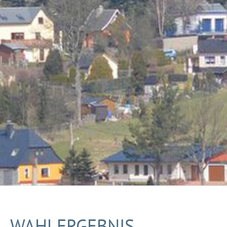
WAHLERGEBNIS