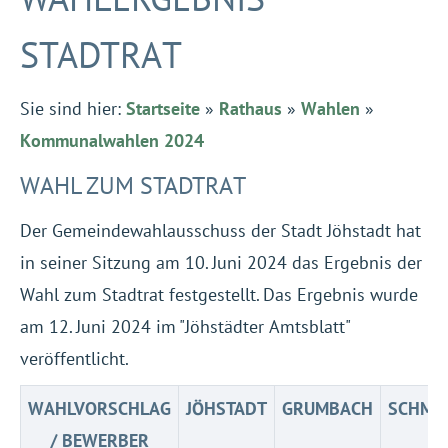
STADTRAT
Sie sind hier:
Startseite
»
Rathaus
»
Wahlen
»
Kommunalwahlen 2024
WAHL ZUM STADTRAT
Der Gemeindewahlausschuss der Stadt Jöhstadt hat
in seiner Sitzung am 10. Juni 2024 das Ergebnis der
Wahl zum Stadtrat festgestellt. Das Ergebnis wurde
am 12. Juni 2024 im "Jöhstädter Amtsblatt"
veröffentlicht.
WAHLVORSCHLAG
JÖHSTADT
GRUMBACH
SCHMA
/ BEWERBER