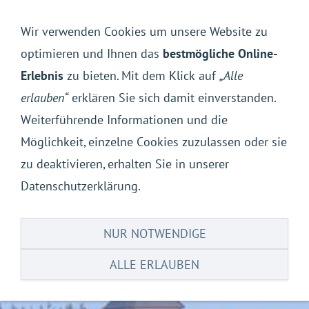
Navigation einblenden
Wir verwenden Cookies um unsere Website zu
optimieren und Ihnen das
bestmögliche Online-
Erlebnis
zu bieten. Mit dem Klick auf
„Alle
erlauben“
erklären Sie sich damit einverstanden.
Weiterführende Informationen und die
Möglichkeit, einzelne Cookies zuzulassen oder sie
zu deaktivieren, erhalten Sie in unserer
Datenschutzerklärung.
NUR NOTWENDIGE
ALLE ERLAUBEN