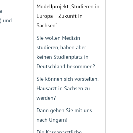
Modellprojekt „Studieren in
a
Europa – Zukunft in
) und
Sachsen“
Sie wollen Medizin
studieren, haben aber
keinen Studienplatz in
Deutschland bekommen?
Sie können sich vorstellen,
Hausarzt in Sachsen zu
werden?
Dann gehen Sie mit uns
nach Ungarn!
Die Kassenärztliche