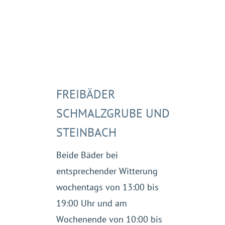
FREIBÄDER
SCHMALZGRUBE UND
STEINBACH
Beide Bäder bei
entsprechender Witterung
wochentags von 13:00 bis
19:00 Uhr und am
Wochenende von 10:00 bis