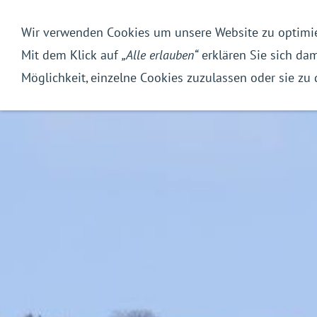
Wir verwenden Cookies um unsere Website zu optimi
Tourismus
Wirtschaft
Mit dem Klick auf
„Alle erlauben“
erklären Sie sich da
Möglichkeit, einzelne Cookies zuzulassen oder sie zu 